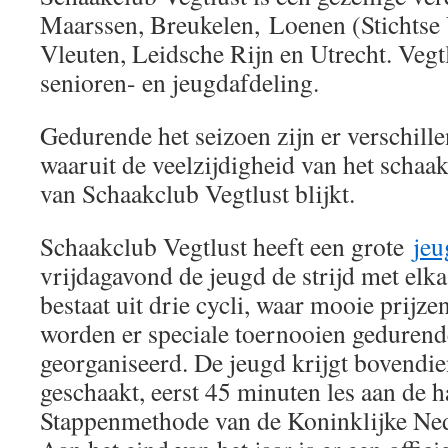
Maarssen, Breukelen, Loenen (Stichtse
Vleuten, Leidsche Rijn en Utrecht. Vegtl
senioren- en jeugdafdeling.
Gedurende het seizoen zijn er verschillen
waaruit de veelzijdigheid van het schaak
van Schaakclub Vegtlust blijkt.
Schaakclub Vegtlust heeft een grote
jeu
vrijdagavond de jeugd de strijd met elka
bestaat uit drie cycli, waar mooie prijze
worden er speciale toernooien gedurende
georganiseerd. De jeugd krijgt bovendie
geschaakt, eerst 45 minuten les aan de 
Stappenmethode van de Koninklijke Ne