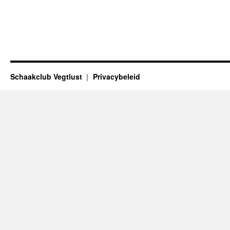
Schaakclub Vegtlust
Privacybeleid