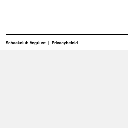
Schaakclub Vegtlust
Privacybeleid